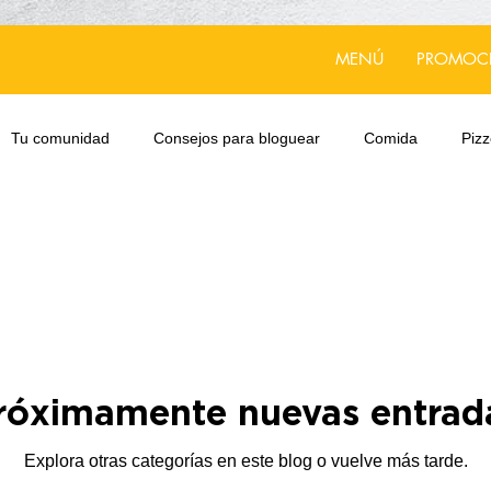
MENÚ
PROMOC
Tu comunidad
Consejos para bloguear
Comida
Pizz
róximamente nuevas entrad
Explora otras categorías en este blog o vuelve más tarde.