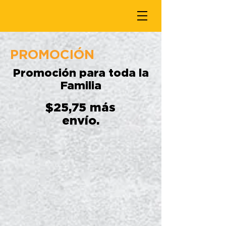
PROMOCIÓN
Promoción para toda la
Familia
$25,75 más
envío.