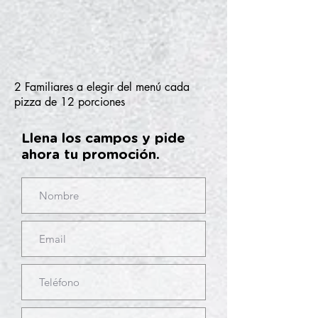
2 Familiares a elegir del menú cada
pizza de 12 porciones
Llena los campos y pide
ahora tu promoción.