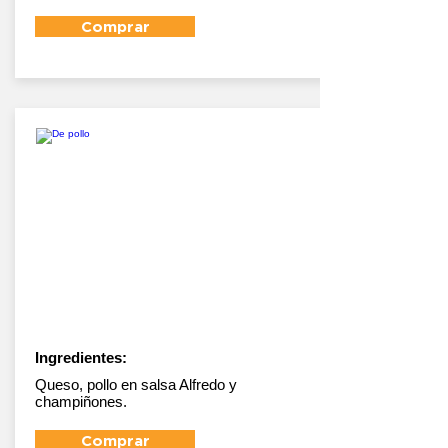
Comprar
De pollo
Ingredientes:
Queso, pollo en salsa Alfredo y
champiñones.
Comprar