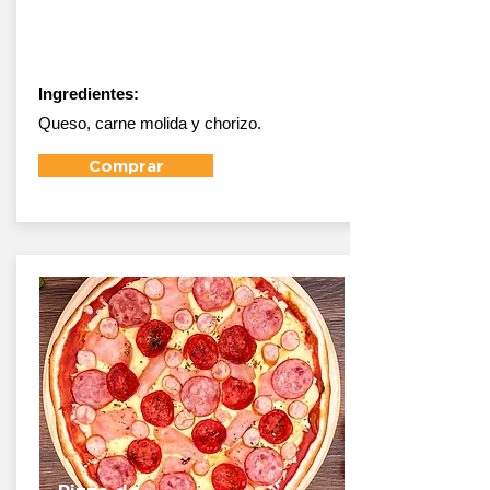
Pizza Alemana
Ingredientes:
Queso, carne molida y chorizo.
Comprar