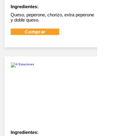
Ingredientes:
Queso, peperone, chorizo, extra peperone
y doble queso.
Comprar
4 Estaciones
Ingredientes: