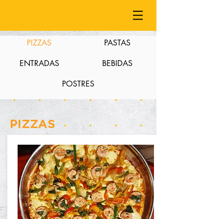
PIZZAS
PASTAS
ENTRADAS
BEBIDAS
POSTRES
PIZZAS