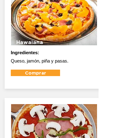
Hawaiana
Ingredientes:
Queso, jamón, piña y pasas.
Comprar