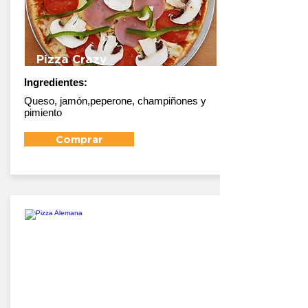
Pizza Crazy
Ingredientes:
Queso, jamón,peperone, champiñones y
pimiento
Comprar