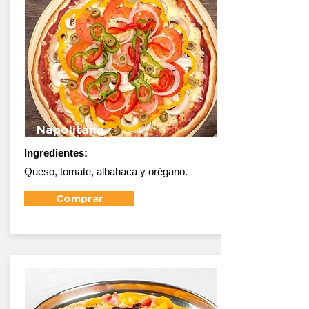
Napolitana
Ingredientes:
Queso, tomate, albahaca y orégano.
Comprar