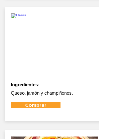
Clásica
Ingredientes:
Queso, jamón y champiñones.
Comprar