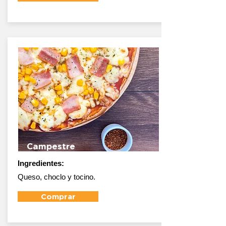
Campestre
Ingredientes:
Queso, choclo y tocino.
Comprar