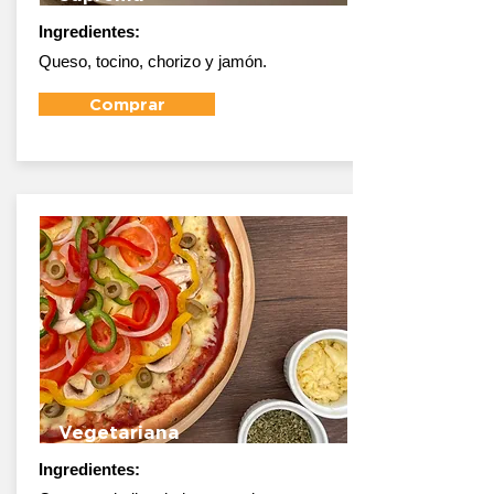
Ingredientes:
Queso, tocino, chorizo y jamón.
Comprar
Vegetariana
Ingredientes: