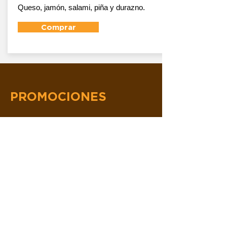
Queso, jamón, salami, piña y durazno.
Comprar
PROMOCIONES