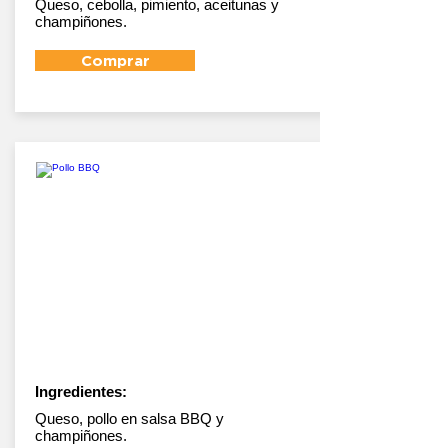
Queso, cebolla, pimiento, aceitunas y
champiñones.
Comprar
Pollo BBQ
Ingredientes:
Queso, pollo en salsa BBQ y
champiñones.