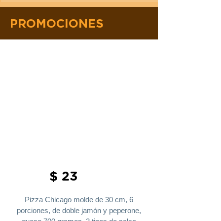
PROMOCIONES
$ 23
Pizza Chicago molde de 30 cm, 6
porciones, de doble jamón y peperone,