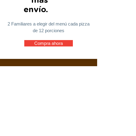
más
envío.
2 Familiares a elegir del menú cada pizza
de 12 porciones
Compra ahora