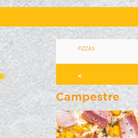
PIZZAS
>
Campestre