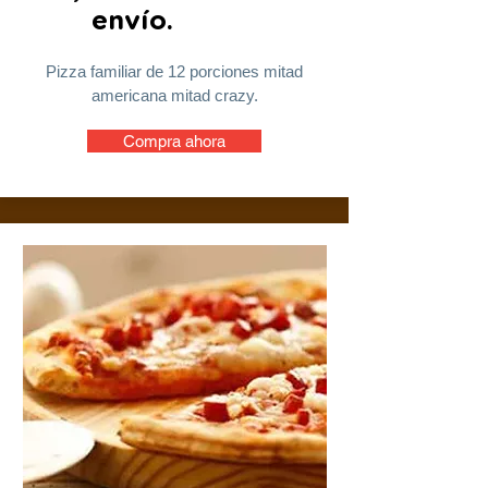
envío.
Pizza familiar de 12 porciones mitad
americana mitad crazy.
Compra ahora