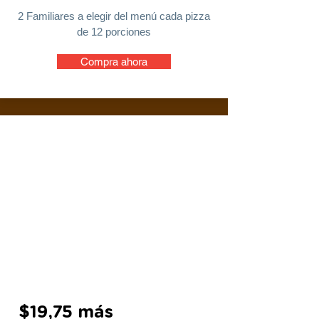
2 Familiares a elegir del menú cada pizza
de 12 porciones
Compra ahora
$19,75 más