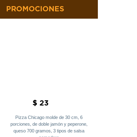
PROMOCIONES
$ 23
Pizza Chicago molde de 30 cm, 6
porciones, de doble jamón y peperone,
queso 700 gramos, 3 tipos de salsa