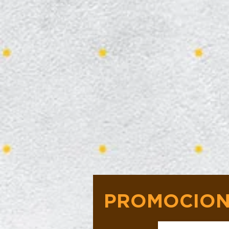
PROMOCION